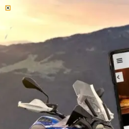
צרו קשר