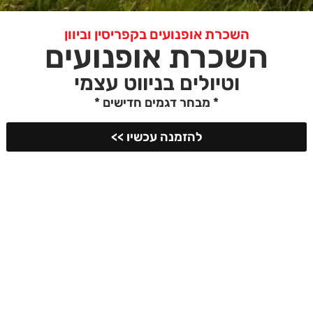
השכרת אופנועים בקפריסין וביוון
השכרת אופנועים
וטיולים בניווט עצמי
* מבחר דגמים חדישים *
להזמנה עכשיו >>
שליחת הודעה