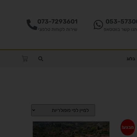
073-7293601
053-5730
תנו קשר בווטסאפ
שירות לקוחות טלפוני
בלוג
מבצע!