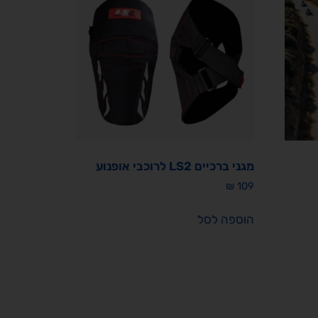
מגני ברכיים LS2 לרוכבי אופנוע
₪
109
הוספה לסל