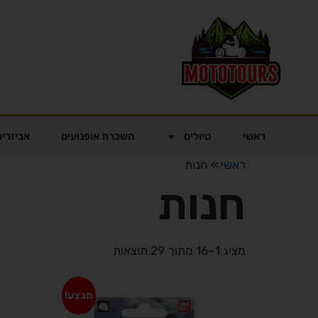
ראשי
טיולים
השכרת אופנועים
אביזרים
ראשי
»
חנות
חנות
מציג 1–16 מתוך 29 תוצאות
מבצע!