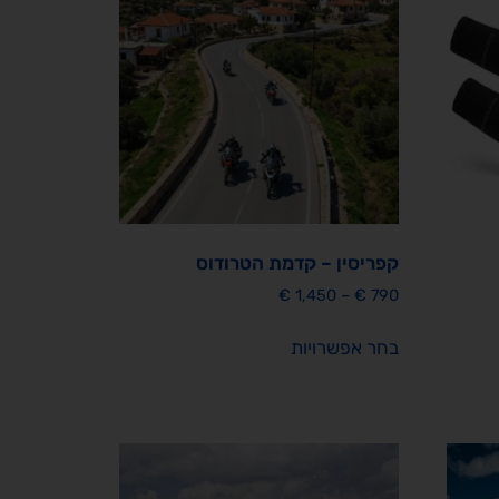
קפריסין – קדמת הטרודוס
€
1,450
–
€
790
בחר אפשרויות