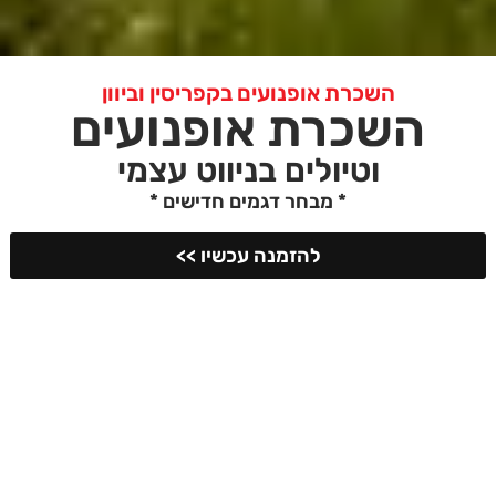
השכרת אופנועים בקפריסין וביוון
השכרת אופנועים
וטיולים בניווט עצמי
* מבחר דגמים חדישים *
להזמנה עכשיו >>