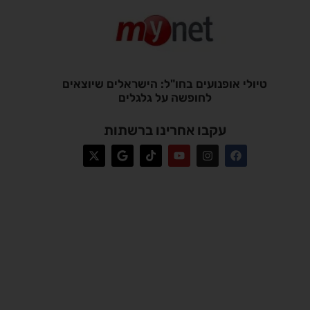
טיולי אופנועים בחו"ל: הישראלים שיוצאים
לחופשה על גלגלים
עקבו אחרינו ברשתות