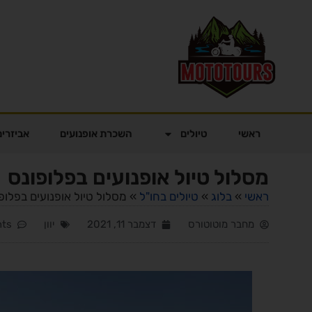
ראשי
טיולים
השכרת אופנועים
אביזרים
מסלול טיול אופנועים בפלופונס
ראשי
»
בלוג
»
טיולים בחו"ל
»
מסלול טיול אופנועים בפלופ
מחבר
מוטוטורס
דצמבר 11, 2021
יוון
ts