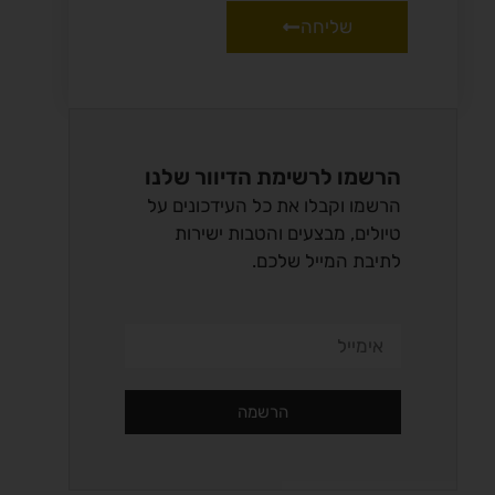
שליחה
הרשמו לרשימת הדיוור שלנו
הרשמו וקבלו את כל העידכונים על
טיולים, מבצעים והטבות ישירות
לתיבת המייל שלכם.
הרשמה