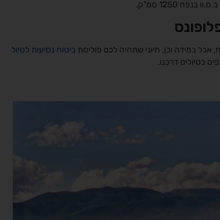
לופונס
 אבל במידה וכן, חיוני שתהיה לכם פוליסת
ביטוח נסיעות לטיול
ם בטיולים דרכנו.