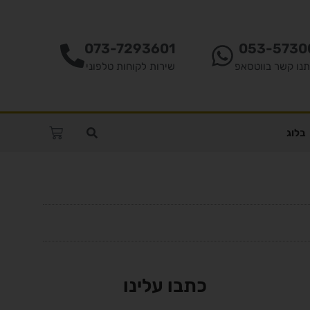
073-7293601
053-5730
תנו קשר בווטסאפ
שירות לקוחות טלפוני
בלוג
כתבו עלינו