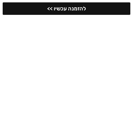
להזמנה עכשיו >>
השאירו הודעה